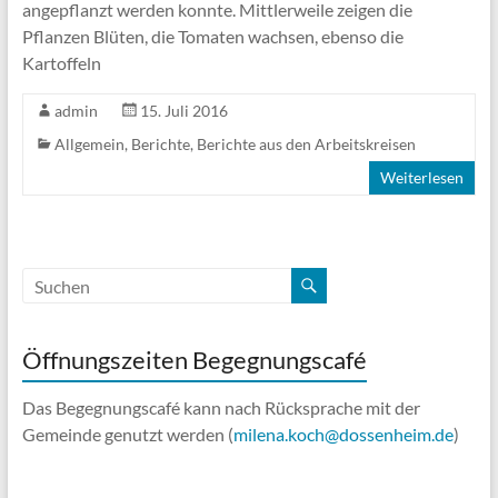
angepflanzt werden konnte. Mittlerweile zeigen die
Pflanzen Blüten, die Tomaten wachsen, ebenso die
Kartoffeln
admin
15. Juli 2016
Allgemein
,
Berichte
,
Berichte aus den Arbeitskreisen
Weiterlesen
Öffnungszeiten Begegnungscafé
Das Begegnungscafé kann nach Rücksprache mit der
Gemeinde genutzt werden (
milena.koch@dossenheim.de
)