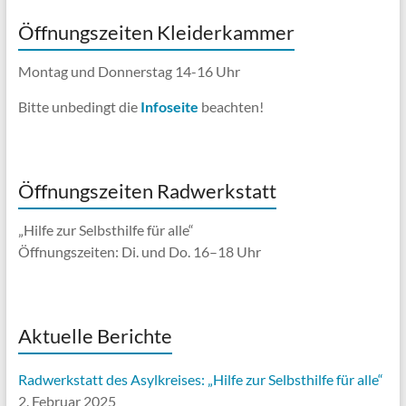
Öffnungszeiten Kleiderkammer
Montag und Donnerstag 14-16 Uhr
Bitte unbedingt die
Infoseite
beachten!
Öffnungszeiten Radwerkstatt
„Hilfe zur Selbsthilfe für alle“
Öffnungszeiten: Di. und Do. 16–18 Uhr
Aktuelle Berichte
Radwerkstatt des Asylkreises: „Hilfe zur Selbsthilfe für alle“
2. Februar 2025