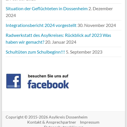
Situation der Geflüchteten in Dossenheim
2. Dezember
2024
Integrationsbericht 2024 vorgestellt
30. November 2024
Radwerkstatt des Asylkreises: Rückblick auf 2023 Was
haben wir gemacht?
20. Januar 2024
Schultüten zum Schulbeginn!!!
5. September 2023
Copyright ©
2015-2026 Asylkreis Dossenheim
Kontakt & Ansprechpartner
Impressum