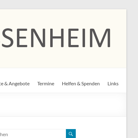
te & Angebote
Termine
Helfen & Spenden
Links