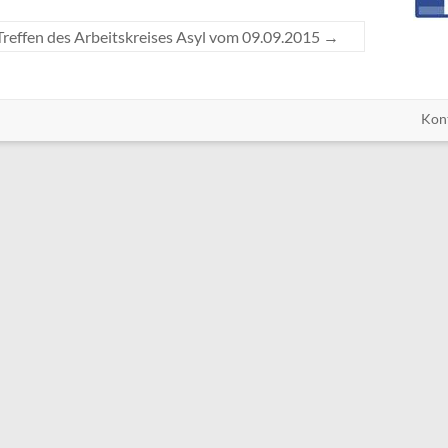
Treffen des Arbeitskreises Asyl vom 09.09.2015
→
Kon