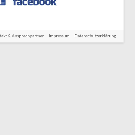
takt & Ansprechpartner
Impressum
Datenschutzerklärung