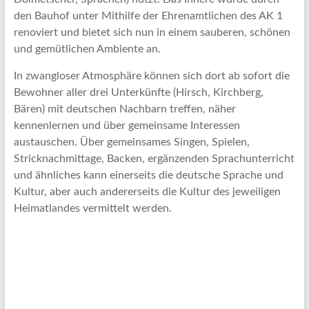
den Bauhof unter Mithilfe der Ehrenamtlichen des AK 1
renoviert und bietet sich nun in einem sauberen, schönen
und gemütlichen Ambiente an.
In zwangloser Atmosphäre können sich dort ab sofort die
Bewohner aller drei Unterkünfte (Hirsch, Kirchberg,
Bären) mit deutschen Nachbarn treffen, näher
kennenlernen und über gemeinsame Interessen
austauschen. Über gemeinsames Singen, Spielen,
Stricknachmittage, Backen, ergänzenden Sprachunterricht
und ähnliches kann einerseits die deutsche Sprache und
Kultur, aber auch andererseits die Kultur des jeweiligen
Heimatlandes vermittelt werden.