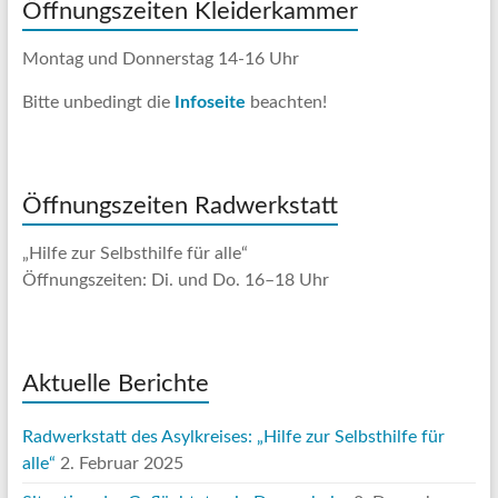
Öffnungszeiten Kleiderkammer
Montag und Donnerstag 14-16 Uhr
Bitte unbedingt die
Infoseite
beachten!
Öffnungszeiten Radwerkstatt
„Hilfe zur Selbsthilfe für alle“
Öffnungszeiten: Di. und Do. 16–18 Uhr
Aktuelle Berichte
Radwerkstatt des Asylkreises: „Hilfe zur Selbsthilfe für
alle“
2. Februar 2025