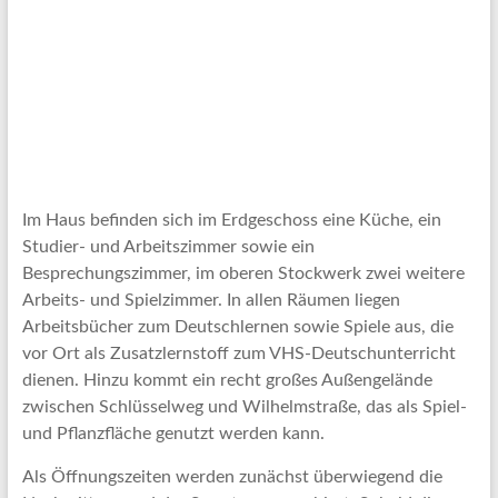
Im Haus befinden sich im Erdgeschoss eine Küche, ein
Studier- und Arbeitszimmer sowie ein
Besprechungszimmer, im oberen Stockwerk zwei weitere
Arbeits- und Spielzimmer. In allen Räumen liegen
Arbeitsbücher zum Deutschlernen sowie Spiele aus, die
vor Ort als Zusatzlernstoff zum VHS-Deutschunterricht
dienen. Hinzu kommt ein recht großes Außengelände
zwischen Schlüsselweg und Wilhelmstraße, das als Spiel-
und Pflanzfläche genutzt werden kann.
Als Öffnungszeiten werden zunächst überwiegend die