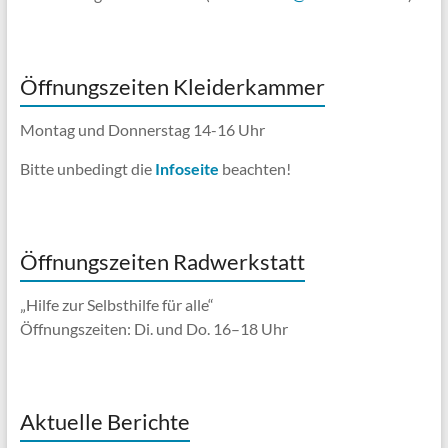
Öffnungszeiten Kleiderkammer
Montag und Donnerstag 14-16 Uhr
Bitte unbedingt die
Infoseite
beachten!
Öffnungszeiten Radwerkstatt
„Hilfe zur Selbsthilfe für alle“
Öffnungszeiten: Di. und Do. 16–18 Uhr
Aktuelle Berichte