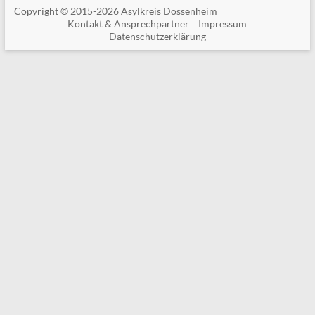
Copyright ©
2015-2026 Asylkreis Dossenheim
Kontakt & Ansprechpartner
Impressum
Datenschutzerklärung