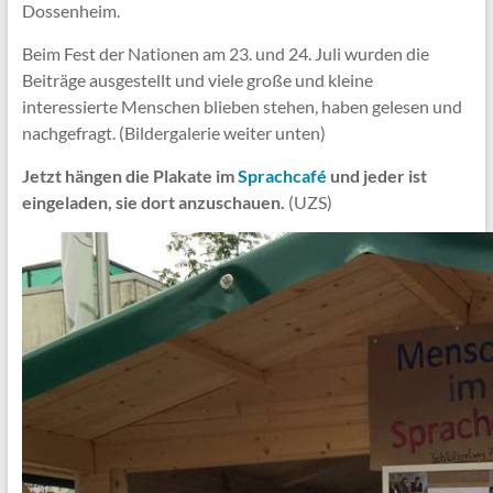
Dossenheim.
Beim Fest der Nationen am 23. und 24. Juli wurden die
Beiträge ausgestellt und viele große und kleine
interessierte Menschen blieben stehen, haben gelesen und
nachgefragt. (Bildergalerie weiter unten)
Jetzt hängen die Plakate im
Sprachcafé
und jeder ist
eingeladen, sie dort anzuschauen.
(UZS)