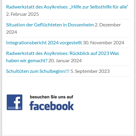
Radwerkstatt des Asylkreises: „Hilfe zur Selbsthilfe für alle“
2. Februar 2025
Situation der Geflüchteten in Dossenheim
2. Dezember
2024
Integrationsbericht 2024 vorgestellt
30. November 2024
Radwerkstatt des Asylkreises: Rückblick auf 2023 Was
haben wir gemacht?
20. Januar 2024
Schultüten zum Schulbeginn!!!
5. September 2023