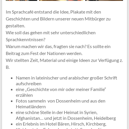
Im Sprachcafé entstand die Idee, Plakate mit den
Geschichten und Bildern unserer neuen Mitbürger zu
gestalten.
Wie soll das gehen mit sehr unterschiedlichen
Sprachkenntnissen?
Warum machen wir das, fragten sie nach? Es sollte ein
Beitrag zum Fest der Nationen werden.
Wir stellten Zeit, Material und einige Ideen zur Verfügung z.
B.
Namen in lateinischer und arabischer großer Schrift
aufschreiben
eine „Geschichte von mir oder meiner Familie“
erzählen
Fotos sammeln von Dossenheim und aus den
Heimatländern
eine schöne Stelle in der Heimat in Syrien,
Afghanistan… und jetzt in Dossenheim, Heidelberg
ein Erlebnis im Hotel Bären, Hirsch, Kirchberg,