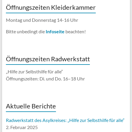
Öffnungszeiten Kleiderkammer
Montag und Donnerstag 14-16 Uhr
Bitte unbedingt die
Infoseite
beachten!
Öffnungszeiten Radwerkstatt
„Hilfe zur Selbsthilfe für alle“
Öffnungszeiten: Di. und Do. 16–18 Uhr
Aktuelle Berichte
Radwerkstatt des Asylkreises: „Hilfe zur Selbsthilfe für alle“
2. Februar 2025