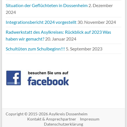
Situation der Geflüchteten in Dossenheim
2. Dezember
2024
Integrationsbericht 2024 vorgestellt
30. November 2024
Radwerkstatt des Asylkreises: Rückblick auf 2023 Was
haben wir gemacht?
20. Januar 2024
Schultüten zum Schulbeginn!!!
5. September 2023
Copyright ©
2015-2026 Asylkreis Dossenheim
Kontakt & Ansprechpartner
Impressum
Datenschutzerklärung