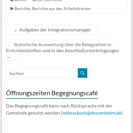
Berichte
,
Berichte aus den Arbeitskreisen
←
Aufgaben der Integrationsmanager
Statistische Auswertung über die Belegzahlen in
Erstunterkünften und in den Anschlußunterbringungen
→
Öffnungszeiten Begegnungscafé
Das Begegnungscafé kann nach Rücksprache mit der
Gemeinde genutzt werden (
milena.koch@dossenheim.de
)