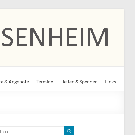
te & Angebote
Termine
Helfen & Spenden
Links