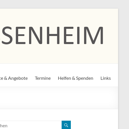
te & Angebote
Termine
Helfen & Spenden
Links