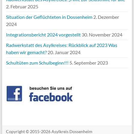
2. Februar 2025
Situation der Geflüchteten in Dossenheim
2. Dezember
2024
Integrationsbericht 2024 vorgestellt
30. November 2024
Radwerkstatt des Asylkreises: Rückblick auf 2023 Was
haben wir gemacht?
20. Januar 2024
Schultüten zum Schulbeginn!!!
5. September 2023
Copyright ©
2015-2026 Asylkreis Dossenheim