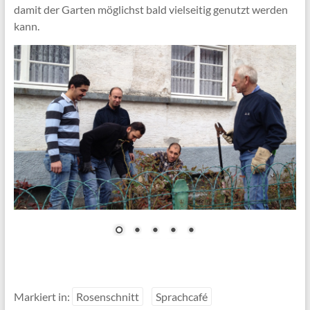
damit der Garten möglichst bald vielseitig genutzt werden
kann.
Markiert in:
Rosenschnitt
Sprachcafé