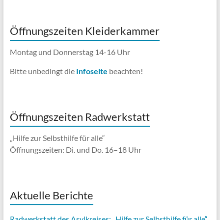
Öffnungszeiten Kleiderkammer
Montag und Donnerstag 14-16 Uhr
Bitte unbedingt die
Infoseite
beachten!
Öffnungszeiten Radwerkstatt
„Hilfe zur Selbsthilfe für alle“
Öffnungszeiten: Di. und Do. 16–18 Uhr
Aktuelle Berichte
Radwerkstatt des Asylkreises: „Hilfe zur Selbsthilfe für alle“