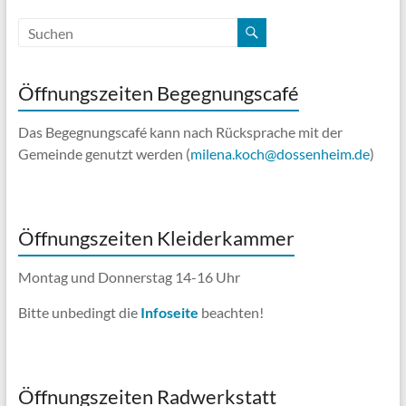
Öffnungszeiten Begegnungscafé
Das Begegnungscafé kann nach Rücksprache mit der
Gemeinde genutzt werden (
milena.koch@dossenheim.de
)
Öffnungszeiten Kleiderkammer
Montag und Donnerstag 14-16 Uhr
Bitte unbedingt die
Infoseite
beachten!
Öffnungszeiten Radwerkstatt