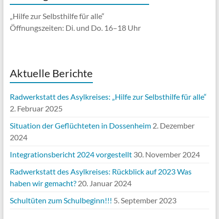
„Hilfe zur Selbsthilfe für alle“
Öffnungszeiten: Di. und Do. 16–18 Uhr
Aktuelle Berichte
Radwerkstatt des Asylkreises: „Hilfe zur Selbsthilfe für alle“
2. Februar 2025
Situation der Geflüchteten in Dossenheim
2. Dezember
2024
Integrationsbericht 2024 vorgestellt
30. November 2024
Radwerkstatt des Asylkreises: Rückblick auf 2023 Was
haben wir gemacht?
20. Januar 2024
Schultüten zum Schulbeginn!!!
5. September 2023