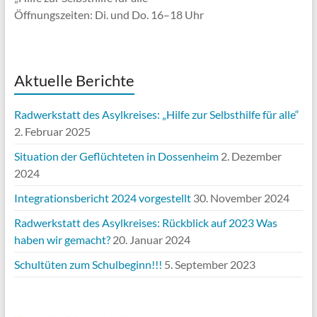
Öffnungszeiten: Di. und Do. 16–18 Uhr
Aktuelle Berichte
Radwerkstatt des Asylkreises: „Hilfe zur Selbsthilfe für alle“
2. Februar 2025
Situation der Geflüchteten in Dossenheim
2. Dezember
2024
Integrationsbericht 2024 vorgestellt
30. November 2024
Radwerkstatt des Asylkreises: Rückblick auf 2023 Was
haben wir gemacht?
20. Januar 2024
Schultüten zum Schulbeginn!!!
5. September 2023