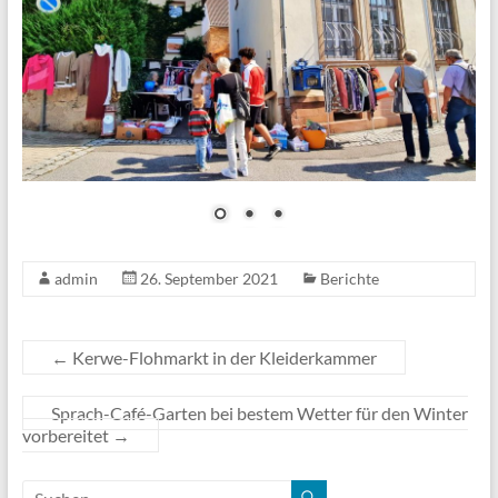
admin
26. September 2021
Berichte
←
Kerwe-Flohmarkt in der Kleiderkammer
Sprach-Café-Garten bei bestem Wetter für den Winter
vorbereitet
→