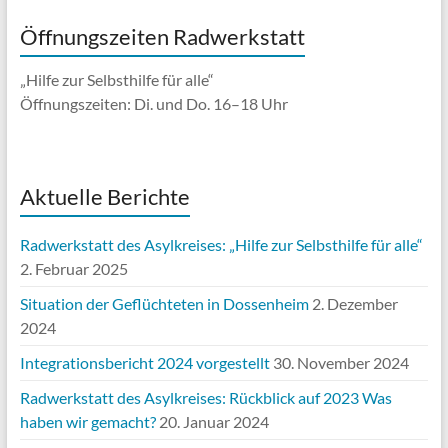
Öffnungszeiten Radwerkstatt
„Hilfe zur Selbsthilfe für alle“
Öffnungszeiten: Di. und Do. 16–18 Uhr
Aktuelle Berichte
Radwerkstatt des Asylkreises: „Hilfe zur Selbsthilfe für alle“
2. Februar 2025
Situation der Geflüchteten in Dossenheim
2. Dezember
2024
Integrationsbericht 2024 vorgestellt
30. November 2024
Radwerkstatt des Asylkreises: Rückblick auf 2023 Was
haben wir gemacht?
20. Januar 2024