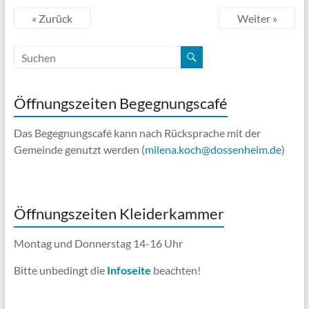
« Zurück
Weiter »
Öffnungszeiten Begegnungscafé
Das Begegnungscafé kann nach Rücksprache mit der
Gemeinde genutzt werden (
milena.koch@dossenheim.de
)
Öffnungszeiten Kleiderkammer
Montag und Donnerstag 14-16 Uhr
Bitte unbedingt die
Infoseite
beachten!