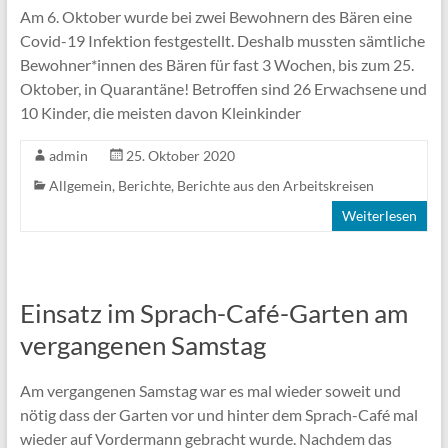
Am 6. Oktober wurde bei zwei Bewohnern des Bären eine
Covid-19 Infektion festgestellt. Deshalb mussten sämtliche
Bewohner*innen des Bären für fast 3 Wochen, bis zum 25.
Oktober, in Quarantäne! Betroffen sind 26 Erwachsene und
10 Kinder, die meisten davon Kleinkinder
admin
25. Oktober 2020
Allgemein
,
Berichte
,
Berichte aus den Arbeitskreisen
Weiterlesen
Einsatz im Sprach-Café-Garten am
vergangenen Samstag
Am vergangenen Samstag war es mal wieder soweit und
nötig dass der Garten vor und hinter dem Sprach-Café mal
wieder auf Vordermann gebracht wurde. Nachdem das