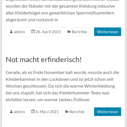
wurden die Ständer mit der gesamten Kleidung inklusive
aller Kleiderbügel von gewerblichen Sperrmüllsammlern
abgeräumt und ruckzuck in
admin
26. April 2021
Berichte
Weiterlesen
Not macht erfinderisch!
Gerade, als es Ende November kalt wurde, musste auch die
Kleiderkammer in den Lockdown und ist jetzt schon seit
Wochen geschlossen. Da sich die warme Winterkleidung
bei uns stapelt, hat sich das Kleiderkammer-Team was
einfallen lassen, um warme Jacken, Pullover
admin
6. März 2021
Berichte
Weiterlesen