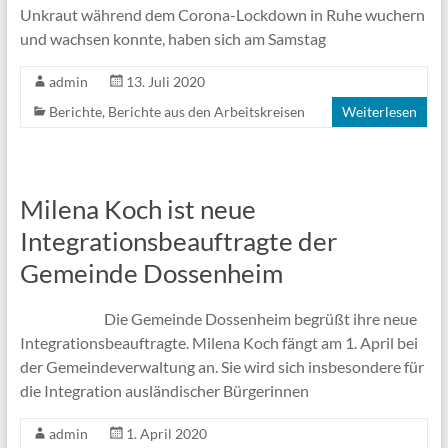
Unkraut während dem Corona-Lockdown in Ruhe wuchern
und wachsen konnte, haben sich am Samstag
admin
13. Juli 2020
Berichte
,
Berichte aus den Arbeitskreisen
Weiterlesen
Milena Koch ist neue
Integrationsbeauftragte der
Gemeinde Dossenheim
Die Gemeinde Dossenheim begrüßt ihre neue
Integrationsbeauftragte. Milena Koch fängt am 1. April bei
der Gemeindeverwaltung an. Sie wird sich insbesondere für
die Integration ausländischer Bürgerinnen
admin
1. April 2020