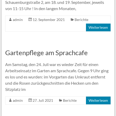
Schauenburgstraße 2, am 18. und 19. September, jeweils
von 11-15 Uhr ! In den langen Monaten,
admin
12. September 2021
Berichte
Weiterlesen
Gartenpflege am Sprachcafe
Am Samstag, den 24. Juli war es wieder Zeit für einen
Arbeitseinsatz im Garten am Sprachcafe. Gegen 9 Uhr ging
es los und es wurden: im Vorgarten das Unkraut entfernt
und die Rosen zurückgeschnitten die Hecken um den
Sitzplatz im
admin
27. Juli 2021
Berichte
Weiterlesen