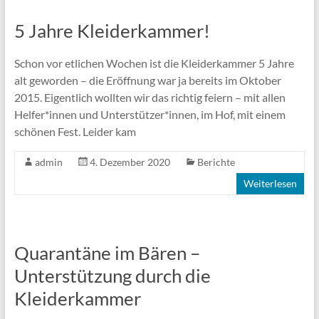
5 Jahre Kleiderkammer!
Schon vor etlichen Wochen ist die Kleiderkammer 5 Jahre
alt geworden – die Eröffnung war ja bereits im Oktober
2015. Eigentlich wollten wir das richtig feiern – mit allen
Helfer*innen und Unterstützer*innen, im Hof, mit einem
schönen Fest. Leider kam
admin
4. Dezember 2020
Berichte
Weiterlesen
Quarantäne im Bären –
Unterstützung durch die
Kleiderkammer