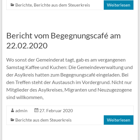
Berichte
,
Berichte aus dem Steuerkreis
Weiterlesen
Bericht vom Begegnungscafé am
22.02.2020
Wo sonst der Gemeinderat tagt, gab es am vergangenen
Samstag Kaffee und Kuchen: Die Gemeindeverwaltung und
der Asylkreis hatten zum Begegnungscafé eingeladen. Bei
den Treffen steht der Austausch im Vordergrund. Nicht nur
Mitglieder des Asylkreises, Migranten und Neuzugezogene
sind willkommen,
admin
27. Februar 2020
Berichte aus dem Steuerkreis
Weiterlesen