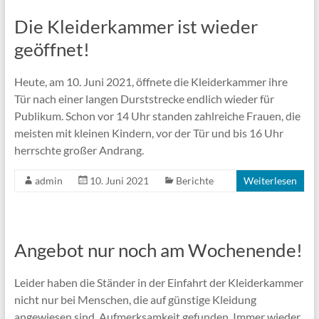
Die Kleiderkammer ist wieder
geöffnet!
Heute, am 10. Juni 2021, öffnete die Kleiderkammer ihre
Tür nach einer langen Durststrecke endlich wieder für
Publikum. Schon vor 14 Uhr standen zahlreiche Frauen, die
meisten mit kleinen Kindern, vor der Tür und bis 16 Uhr
herrschte großer Andrang.
admin
10. Juni 2021
Berichte
Weiterlesen
Angebot nur noch am Wochenende!
Leider haben die Ständer in der Einfahrt der Kleiderkammer
nicht nur bei Menschen, die auf günstige Kleidung
angewiesen sind, Aufmerksamkeit gefunden. Immer wieder